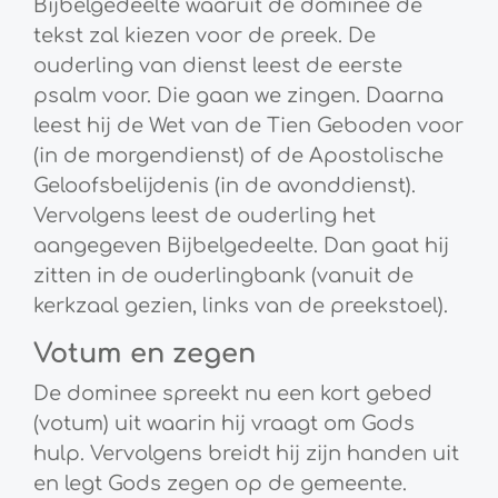
Bijbelgedeelte waaruit de dominee de
tekst zal kiezen voor de preek. De
ouderling van dienst leest de eerste
psalm voor. Die gaan we zingen. Daarna
leest hij de Wet van de Tien Geboden voor
(in de morgendienst) of de Apostolische
Geloofsbelijdenis (in de avonddienst).
Vervolgens leest de ouderling het
aangegeven Bijbelgedeelte. Dan gaat hij
zitten in de ouderlingbank (vanuit de
kerkzaal gezien, links van de preekstoel).
Votum en zegen
De dominee spreekt nu een kort gebed
(votum) uit waarin hij vraagt om Gods
hulp. Vervolgens breidt hij zijn handen uit
en legt Gods zegen op de gemeente.