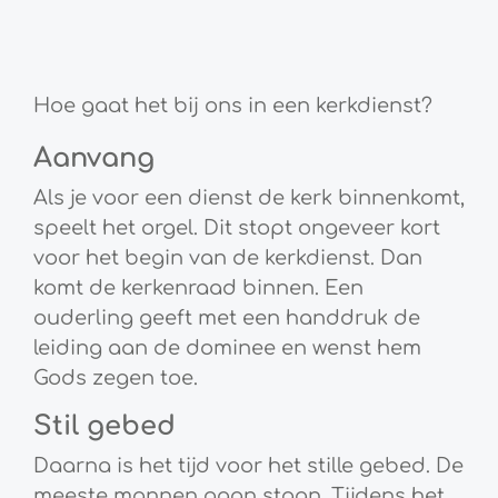
Hoe gaat het bij ons in een kerkdienst?
Aanvang
Als je voor een dienst de kerk binnenkomt,
speelt het orgel. Dit stopt ongeveer kort
voor het begin van de kerkdienst. Dan
komt de kerkenraad binnen. Een
ouderling geeft met een handdruk de
leiding aan de dominee en wenst hem
Gods zegen toe.
Stil gebed
Daarna is het tijd voor het stille gebed. De
meeste mannen gaan staan. Tijdens het