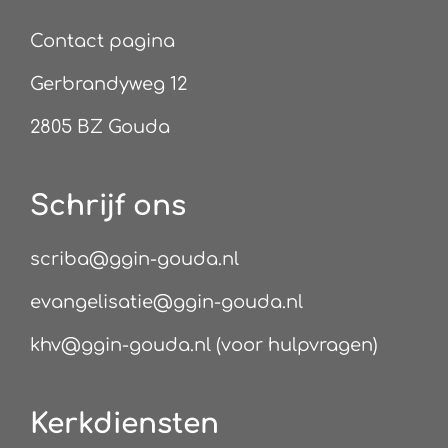
Contact pagina
Gerbrandyweg 12
2805 BZ Gouda
Schrijf ons
scriba@ggin-gouda.nl
evangelisatie@ggin-gouda.nl
khv@ggin-gouda.nl (voor hulpvragen)
Kerkdiensten