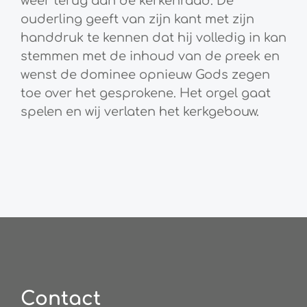
weer terug aan de kerkenraad. De
ouderling geeft van zijn kant met zijn
handdruk te kennen dat hij volledig in kan
stemmen met de inhoud van de preek en
wenst de dominee opnieuw Gods zegen
toe over het gesprokene. Het orgel gaat
spelen en wij verlaten het kerkgebouw.
Contact