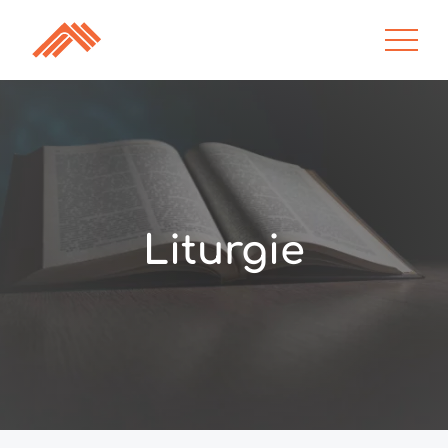
Liturgie