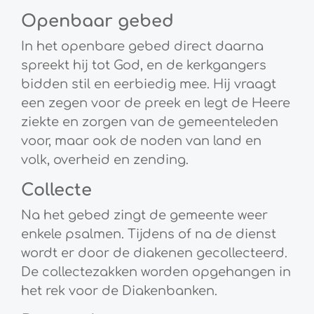
Openbaar gebed
In het openbare gebed direct daarna
spreekt hij tot God, en de kerkgangers
bidden stil en eerbiedig mee. Hij vraagt
een zegen voor de preek en legt de Heere
ziekte en zorgen van de gemeenteleden
voor, maar ook de noden van land en
volk, overheid en zending.
Collecte
Na het gebed zingt de gemeente weer
enkele psalmen. Tijdens of na de dienst
wordt er door de diakenen gecollecteerd.
De collectezakken worden opgehangen in
het rek voor de Diakenbanken.