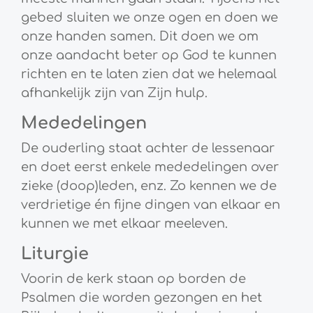
gebed sluiten we onze ogen en doen we
onze handen samen. Dit doen we om
onze aandacht beter op God te kunnen
richten en te laten zien dat we helemaal
afhankelijk zijn van Zijn hulp.
Mededelingen
De ouderling staat achter de lessenaar
en doet eerst enkele mededelingen over
zieke (doop)leden, enz. Zo kennen we de
verdrietige én fijne dingen van elkaar en
kunnen we met elkaar meeleven.
Liturgie
Voorin de kerk staan op borden de
Psalmen die worden gezongen en het