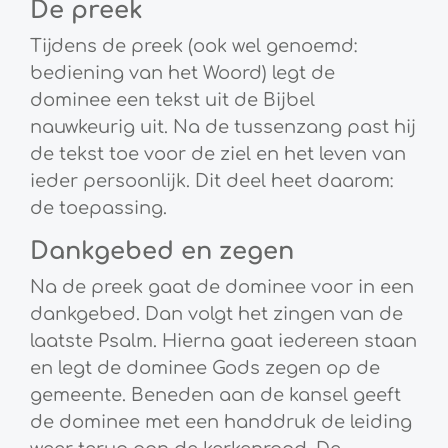
De preek
Tijdens de preek (ook wel genoemd:
bediening van het Woord) legt de
dominee een tekst uit de Bijbel
nauwkeurig uit. Na de tussenzang past hij
de tekst toe voor de ziel en het leven van
ieder persoonlijk. Dit deel heet daarom:
de toepassing.
Dankgebed en zegen
Na de preek gaat de dominee voor in een
dankgebed. Dan volgt het zingen van de
laatste Psalm. Hierna gaat iedereen staan
en legt de dominee Gods zegen op de
gemeente. Beneden aan de kansel geeft
de dominee met een handdruk de leiding